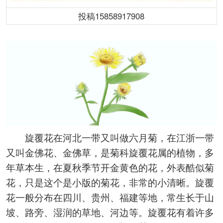
投稿15858917908
旋覆花在河北一带又叫做六月菊，在江浙一带
又叫金佛花、金佛草，是菊科旋覆花属的植物，多
年草本生，在夏秋季节开金黄色的花，外表酷似菊
花，只是这个是小版的菊花，非常的小清晰。旋覆
花一般分布在四川、贵州、福建等地，常生长于山
坡、路旁、湿润的草地、河边等。旋覆花有着许多