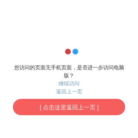
您访问的页面无手机页面，是否进一步访问电脑
版？
继续访问
返回上一页
[ 点击这里返回上一页 ]